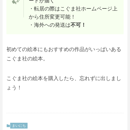
ードが届く
・転居の際はこぐま社ホームページ上
から住所変更可能！
・海外への発送は
不可！
初めての絵本にもおすすめの作品がいっぱいある
こぐま社の絵本。
こぐま社の絵本を購入したら、忘れずに出しまし
ょう！
まいにち