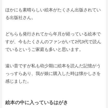
ほかにも素晴らしい絵本がたくさん出版されてい
る出版社さん。
どちらも発行されてから年月が経っている絵本で
すが、今もたくさんのファンがいて2代3代で読ん
でいるというご家庭も多いと思います。
遠い昔ですが私も幼少期に絵本を読んだ記憶がう
っっすらあり、我が娘に購入した時は懐かしさを
感じました。
絵本の中に入っているはがき