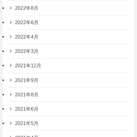
2022年8月
2022年6月
2022年4月
2022年3月
2021年12月
2021年9月
2021年8月
2021年6月
2021年5月