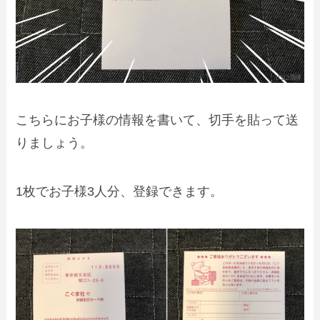
こちらにお子様の情報を書いて、切手を貼って送
りましょう。
1枚でお子様3人分、登録できます。