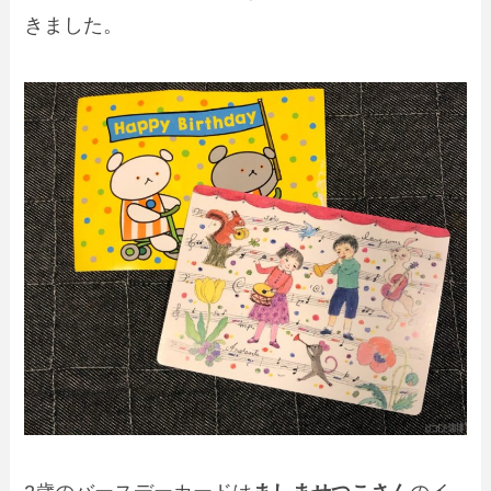
きました。