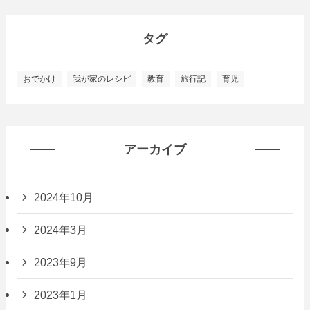
タグ
おでかけ
我が家のレシピ
教育
旅行記
育児
アーカイブ
2024年10月
2024年3月
2023年9月
2023年1月