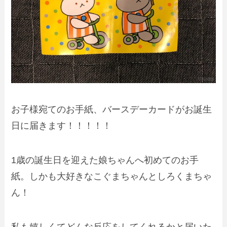
お子様宛てのお手紙、バースデーカードがお誕生
日に届きます！！！！！
1歳の誕生日を迎えた娘ちゃんへ初めてのお手
紙。しかも大好きなこぐまちゃんとしろくまちゃ
ん！
私も嬉しくてどんな反応をしてくれるかと届いた