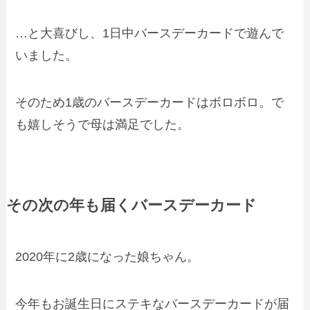
…と大喜びし、1日中バースデーカードで遊んで
いました。
そのため1歳のバースデーカードは
ボロボロ
。で
も嬉しそうで母は満足でした。
その次の年も届くバースデーカード
2020年に2歳になった娘ちゃん。
今年もお誕生日にステキなバースデーカードが届