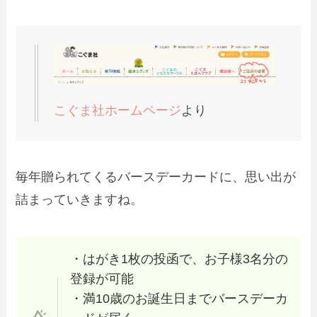
こぐま社ホームページ
より
毎年贈られてくるバースデーカードに、思い出が
詰まっていきますね。
・はがき1枚の投函で、お子様3名分の
登録が可能
・満10歳のお誕生日までバースデーカ