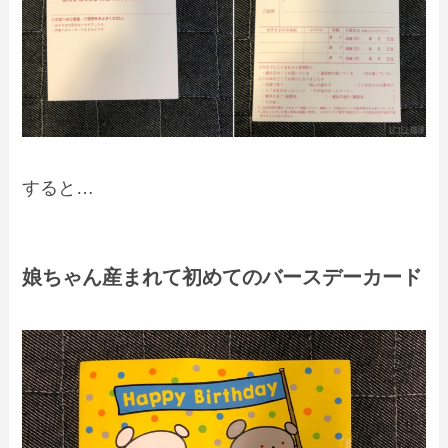
すると…
娘ちゃん産まれて初めてのバースデーカード