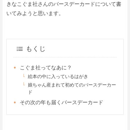
きなこぐま社さんのバースデーカードについて書
いてみようと思います。
もくじ
こぐま社ってなあに？
絵本の中に入っているはがき
娘ちゃん産まれて初めてのバースデーカー
ド
その次の年も届くバースデーカード