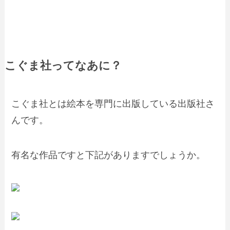
こぐま社ってなあに？
こぐま社とは絵本を専門に出版している出版社さ
んです。
有名な作品ですと下記がありますでしょうか。