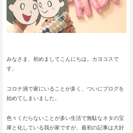
みなさま、初めましてこんにちは。カヨコスで
す。
コロナ渦で家にいることが多く、ついにブログを
始めてしまいました。
色々くだらないことが多い生活で無駄なネタの宝
庫と化している我が家ですが、最初の記事は大好