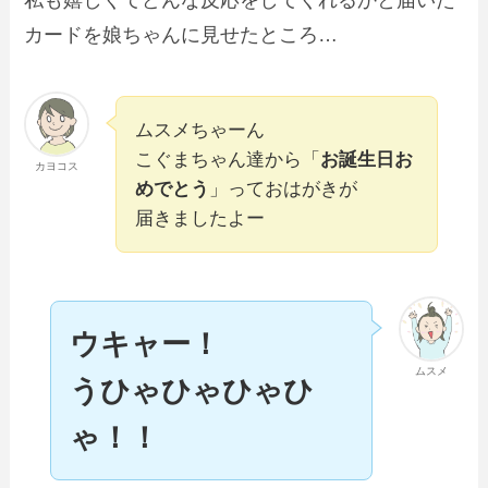
カードを娘ちゃんに見せたところ…
ムスメちゃーん
こぐまちゃん達から「
お誕生日お
カヨコス
めでとう
」っておはがきが
届きましたよー
ウキャー！
ムスメ
うひゃひゃひゃひ
ゃ！！